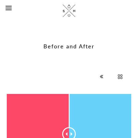
Before and After