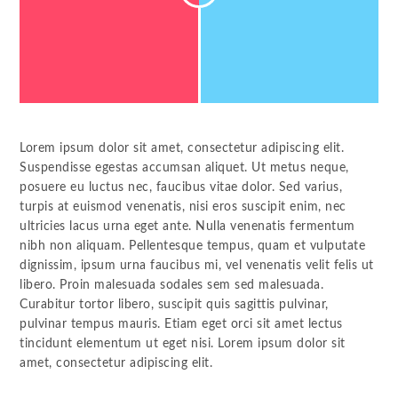
Lorem ipsum dolor sit amet, consectetur adipiscing elit.
Suspendisse egestas accumsan aliquet. Ut metus neque,
posuere eu luctus nec, faucibus vitae dolor. Sed varius,
turpis at euismod venenatis, nisi eros suscipit enim, nec
ultricies lacus urna eget ante. Nulla venenatis fermentum
nibh non aliquam. Pellentesque tempus, quam et vulputate
dignissim, ipsum urna faucibus mi, vel venenatis velit felis ut
libero. Proin malesuada sodales sem sed malesuada.
Curabitur tortor libero, suscipit quis sagittis pulvinar,
pulvinar tempus mauris. Etiam eget orci sit amet lectus
tincidunt elementum ut eget nisi. Lorem ipsum dolor sit
amet, consectetur adipiscing elit.