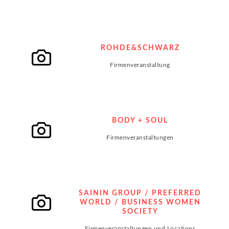
ROHDE&SCHWARZ
Firmenveranstaltung
BODY + SOUL
Firmenveranstaltungen
SAININ GROUP / PREFERRED
WORLD / BUSINESS WOMEN
SOCIETY
Firmenveranstaltungen und Locations