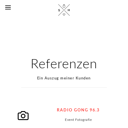
Referenzen
Ein Auszug meiner Kunden
RADIO GONG 96.3
Event Fotografie