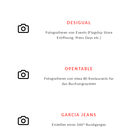
DESIGUAL
Fotografieren von Events (Flagship Store
Eröffnung, Press Days etc.)
OPENTABLE
Fotografieren von etwa 80 Restaurants für
das Buchungssystem
GARCIA JEANS
Erstellen eines 360° Rundganges