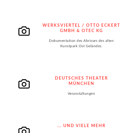
WERKSVIERTEL / OTTO ECKERT
GMBH & OTEC KG
Dokumentation des Abrisses des alten
Kunstpark Ost Geländes.
DEUTSCHES THEATER
MÜNCHEN
Veranstaltungen
... UND VIELE MEHR