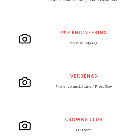
P&Z ENGINEERING
360° Rundgang
VERBENAS
Firmenveranstaltung / Press Day
CROWNS CLUB
DJ Fotos