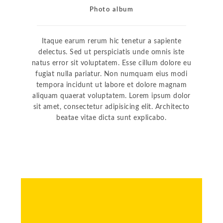
Photo album
Itaque earum rerum hic tenetur a sapiente
delectus. Sed ut perspiciatis unde omnis iste
natus error sit voluptatem. Esse cillum dolore eu
fugiat nulla pariatur. Non numquam eius modi
tempora incidunt ut labore et dolore magnam
aliquam quaerat voluptatem. Lorem ipsum dolor
sit amet, consectetur adipisicing elit. Architecto
beatae vitae dicta sunt explicabo.