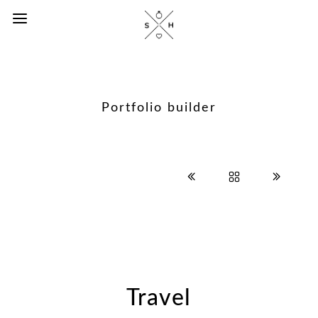
Portfolio builder
Travel