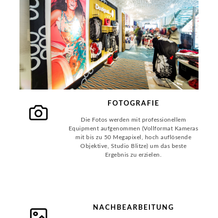
FOTOGRAFIE
Die Fotos werden mit professionellem
Equipment aufgenommen (Vollformat Kameras
mit bis zu 50 Megapixel, hoch auflösende
Objektive, Studio Blitze) um das beste
Ergebnis zu erzielen.
NACHBEARBEITUNG