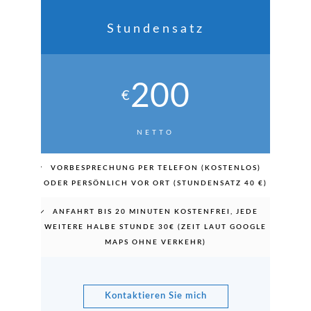
Stundensatz
200
€
NETTO
VORBESPRECHUNG PER TELEFON (KOSTENLOS)
ODER PERSÖNLICH VOR ORT (STUNDENSATZ 40 €)
ANFAHRT BIS 20 MINUTEN KOSTENFREI, JEDE
WEITERE HALBE STUNDE 30€ (ZEIT LAUT GOOGLE
MAPS OHNE VERKEHR)
Kontaktieren Sie mich