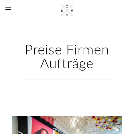
Preise Firmen
Aufträge