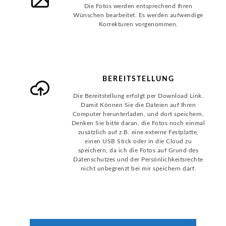
Die Fotos werden entsprechend Ihren
Wünschen bearbeitet. Es werden aufwendige
Korrekturen vorgenommen.
BEREITSTELLUNG
Die Bereitstellung erfolgt per Download Link.
Damit Können Sie die Dateien auf Ihren
Computer herunterladen, und dort speichern.
Denken Sie bitte daran, die Fotos noch einmal
zusätzlich auf z.B. eine externe Festplatte,
einen USB Stick oder in die Cloud zu
speichern, da ich die Fotos auf Grund des
Datenschutzes und der Persönlichkeitsrechte
nicht unbegrenzt bei mir speichern darf.