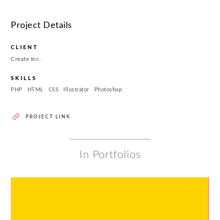
Project Details
CLIENT
Create Inc.
SKILLS
PHP
HTML
CSS
Illustrator
Photoshop
PROJECT LINK
In Portfolios