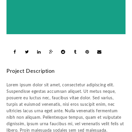
Project Description
Lorem ipsum dolor sit amet, consectetur adipiscing elit.
Suspendisse egestas accumsan aliquet. Ut metus neque,
posuere eu luctus nec, faucibus vitae dolor. Sed varius,
turpis at euismod venenatis, nisi eros suscipit enim, nec
ultricies lacus urna eget ante. Nulla venenatis fermentum
nibh non aliquam. Pellentesque tempus, quam et vulputate
dignissim, ipsum urna faucibus mi, vel venenatis velit felis ut
libero. Proin malesuada sodales sem sed malesuada.