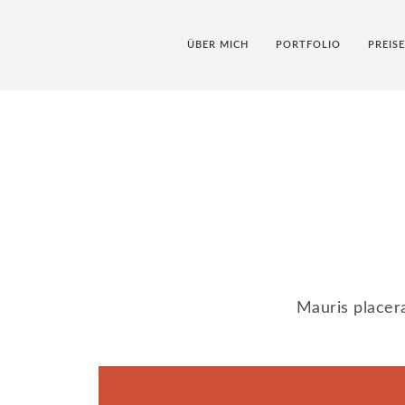
ÜBER MICH
PORTFOLIO
PREIS
Mauris placera