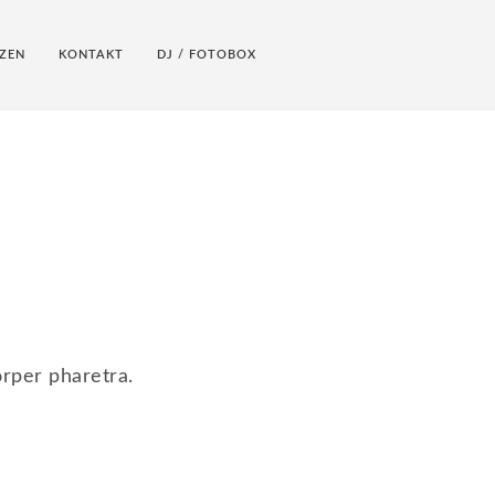
ZEN
KONTAKT
DJ / FOTOBOX
orper pharetra.