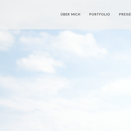
ÜBER MICH
PORTFOLIO
PREIS