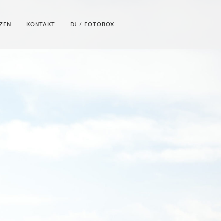
ZEN
KONTAKT
DJ / FOTOBOX